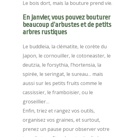
Le bois dort, mais la bouture prend vie.
En janvier, vous pouvez bouturer
beaucoup d’arbustes et de petits
arbres rustiques
Le buddleïa, la clématite, le corète du
Japon, le cornouiller, le cotoneaster, le
deutzia, le forsythia, l’hortensia, la
spirée, le seringat, le sureau… mais
aussi sur les petits fruits comme le
cassissier, le framboisier, ou le
groseillier…
Enfin, triez et rangez vos outils,
organisez vos graines, et surtout,
prenez un pause pour observer votre