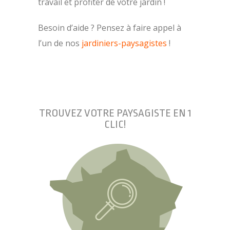
travail et profiter de votre jardin !
Besoin d’aide ? Pensez à faire appel à
l’un de nos
jardiniers-paysagistes
!
TROUVEZ VOTRE PAYSAGISTE EN 1
CLIC!