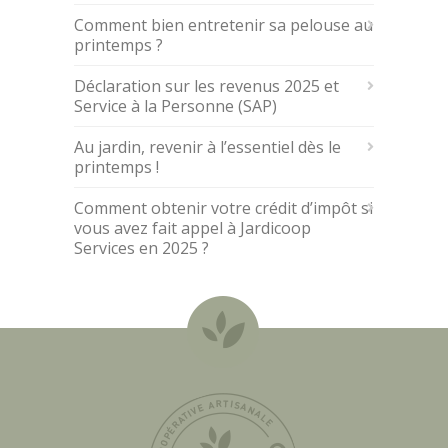
Comment bien entretenir sa pelouse au
printemps ?
Déclaration sur les revenus 2025 et
Service à la Personne (SAP)
Au jardin, revenir à l’essentiel dès le
printemps !
Comment obtenir votre crédit d’impôt si
vous avez fait appel à Jardicoop
Services en 2025 ?