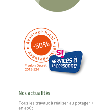
Nos actualités
Tous les travaux à réaliser au potager
en août