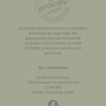
Jardicoop Services est une coopérative
artisanale qui regroupe des
paysagistes leur permettant de
proposer à leurs clients le crédit
d'impôts grâce aux services à la
personne.
Nos coordonnées
Jardicoop Services
278 Chaussée Fernand Forest
CS 90458
59338 Tourcoing Cedex