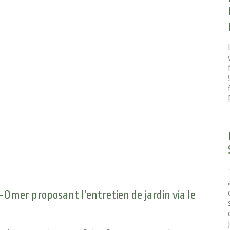
Omer proposant l’entretien de jardin via le