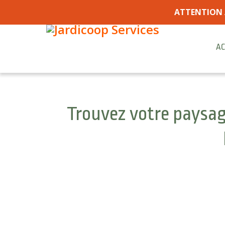
ATTENTION 
AC
Trouvez votre paysagi