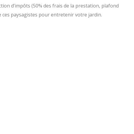
ction d’impôts (50% des frais de la prestation, plafond
 ces paysagistes pour entretenir votre jardin.