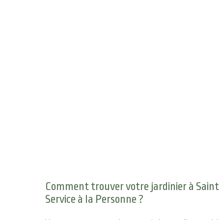
Comment trouver votre jardinier à Saint-
Service à la Personne ?