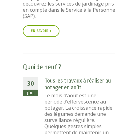
découvrez les services de jardinage pris
en compte dans le Service à la Personne
(SAP).
EN SAVOIR +
Quoi de neuf ?
Tous les travaux à réaliser au
30
potager en août
JUIL
Le mois d’août est une
période d’effervescence au
potager. La croissance rapide
des légumes demande une
surveillance régulière.
Quelques gestes simples
permettent de maintenir un..