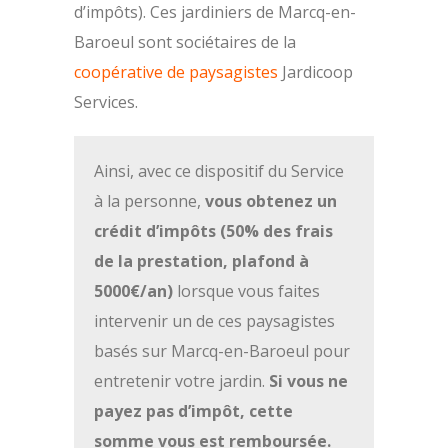
d’impôts). Ces jardiniers de Marcq-en-
Baroeul sont sociétaires de la
coopérative de paysagistes
Jardicoop
Services.
Ainsi, avec ce dispositif du Service
à la personne,
vous obtenez un
crédit d’impôts (50% des frais
de la prestation, plafond à
5000€/an)
lorsque vous faites
intervenir un de ces paysagistes
basés sur Marcq-en-Baroeul pour
entretenir votre jardin.
Si vous ne
payez pas d’impôt, cette
somme vous est remboursée.