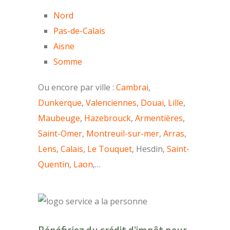
Nord
Pas-de-Calais
Aisne
Somme
Ou encore par ville :
Cambrai
,
Dunkerque
,
Valenciennes
,
Douai
,
Lille
,
Maubeuge
,
Hazebrouck
,
Armentières
,
Saint-Omer
,
Montreuil-sur-mer
,
Arras
,
Lens
,
Calais
,
Le Touquet
, Hesdin,
Saint-
Quentin
,
Laon
,…