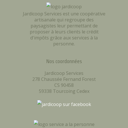
Jardicoop Services est une coopérative
artisanale qui regroupe des
paysagistes leur permettant de
proposer à leurs clients le crédit
d'impôts grâce aux services à la
personne.
Nos coordonnées
Jardicoop Services
278 Chaussée Fernand Forest
CS 90458
59338 Tourcoing Cedex