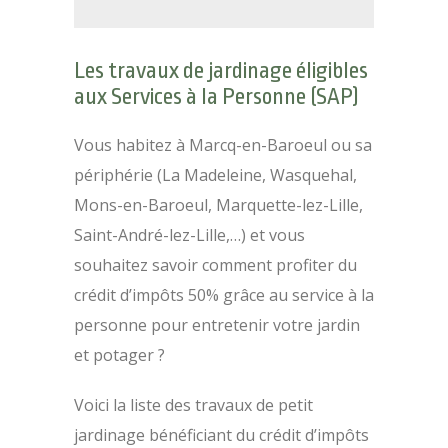
Les travaux de jardinage éligibles
aux Services à la Personne (SAP)
Vous habitez à Marcq-en-Baroeul ou sa
périphérie (La Madeleine, Wasquehal,
Mons-en-Baroeul, Marquette-lez-Lille,
Saint-André-lez-Lille,…) et vous
souhaitez savoir comment profiter du
crédit d’impôts 50% grâce au service à la
personne pour entretenir votre jardin
et potager ?
Voici la liste des travaux de petit
jardinage bénéficiant du crédit d’impôts