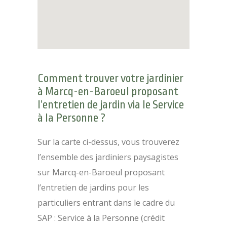
Comment trouver votre jardinier
à Marcq-en-Baroeul proposant
l’entretien de jardin via le Service
à la Personne ?
Sur la carte ci-dessus, vous trouverez
l’ensemble des jardiniers paysagistes
sur Marcq-en-Baroeul proposant
l’entretien de jardins pour les
particuliers entrant dans le cadre du
SAP : Service à la Personne (crédit