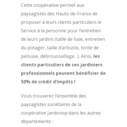
Cette coopérative permet aux
paysagistes des Hauts-de-France de
proposer à leurs clients particuliers le
Service à la personne pour l’entretien
de leurs jardins (taille de haie, entretien
du potager, taille d’arbuste, tonte de
pelouse, débroussaillage…). Ainsi,
les
clients particuliers de ces jardiniers
professionnels peuvent bénéficier de
50% de crédit d’impôts !
Vous trouverez l’ensemble des
paysagistes sociétaires de la
coopérative Jardicoop dans les autres
départements :