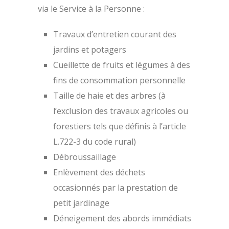
via le Service à la Personne :
Travaux d’entretien courant des
jardins et potagers
Cueillette de fruits et légumes à des
fins de consommation personnelle
Taille de haie et des arbres (à
l’exclusion des travaux agricoles ou
forestiers tels que définis à l’article
L.722-3 du code rural)
Débroussaillage
Enlèvement des déchets
occasionnés par la prestation de
petit jardinage
Déneigement des abords immédiats