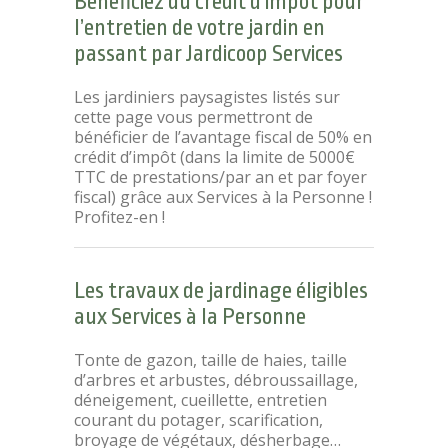
Bénéficiez du crédit d’impôt pour
l’entretien de votre jardin en
passant par Jardicoop Services
Les jardiniers paysagistes listés sur
cette page vous permettront de
bénéficier de l’avantage fiscal de 50% en
crédit d’impôt (dans la limite de 5000€
TTC de prestations/par an et par foyer
fiscal) grâce aux Services à la Personne !
Profitez-en !
Les travaux de jardinage éligibles
aux Services à la Personne
Tonte de gazon, taille de haies, taille
d’arbres et arbustes, débroussaillage,
déneigement, cueillette, entretien
courant du potager, scarification,
broyage de végétaux, désherbage…