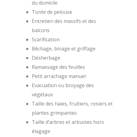
du domicile
Tonte de pelouse
Entretien des massifs et des
balcons
Scarification
Bêchage, binage et griffage
Désherbage
Ramassage des feuilles
Petit arrachage manuel
Evacuation ou broyage des
végétaux
Taille des haies, fruitiers, rosiers et
plantes grimpantes
Taille d’arbres et arbustes hors
élagage