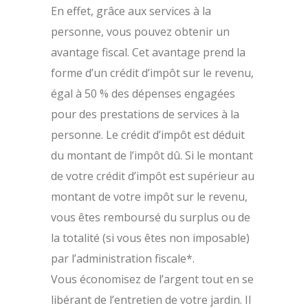
En effet, grâce aux services à la
personne, vous pouvez obtenir un
avantage fiscal. Cet avantage prend la
forme d’un crédit d’impôt sur le revenu,
égal à 50 % des dépenses engagées
pour des prestations de services à la
personne. Le crédit d’impôt est déduit
du montant de l’impôt dû. Si le montant
de votre crédit d’impôt est supérieur au
montant de votre impôt sur le revenu,
vous êtes remboursé du surplus ou de
la totalité (si vous êtes non imposable)
par l’administration fiscale*.
Vous économisez de l’argent tout en se
libérant de l’entretien de votre jardin. Il