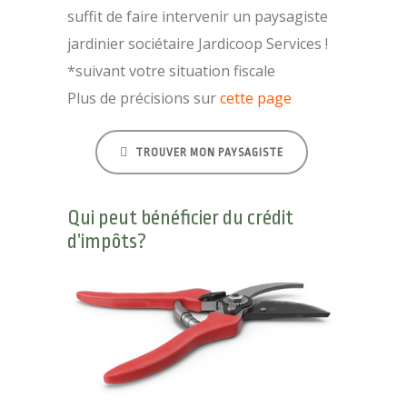
suffit de faire intervenir un paysagiste
jardinier sociétaire Jardicoop Services !
*suivant votre situation fiscale
Plus de précisions sur
cette page
TROUVER MON PAYSAGISTE
Qui peut bénéficier du crédit
d’impôts?