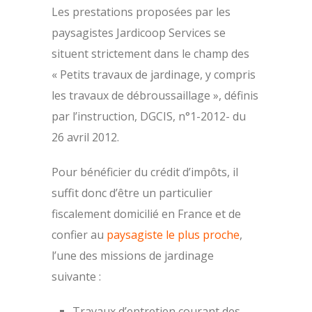
Les prestations proposées par les
paysagistes Jardicoop Services se
situent strictement dans le champ des
« Petits travaux de jardinage, y compris
les travaux de débroussaillage », définis
par l’instruction, DGCIS, n°1-2012- du
26 avril 2012.
Pour bénéficier du crédit d’impôts, il
suffit donc d’être un particulier
fiscalement domicilié en France et de
confier au
paysagiste le plus proche
,
l’une des missions de jardinage
suivante :
Travaux d’entretien courant des