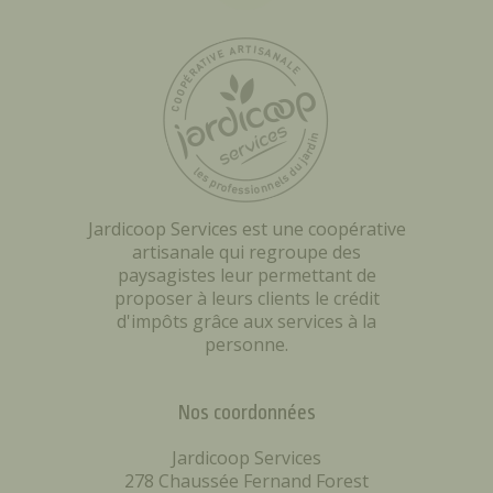
Jardicoop Services est une coopérative
artisanale qui regroupe des
paysagistes leur permettant de
proposer à leurs clients le crédit
d'impôts grâce aux services à la
personne.
Nos coordonnées
Jardicoop Services
278 Chaussée Fernand Forest