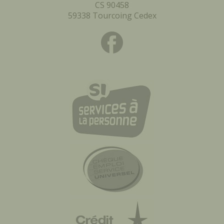
CS 90458
59338 Tourcoing Cedex