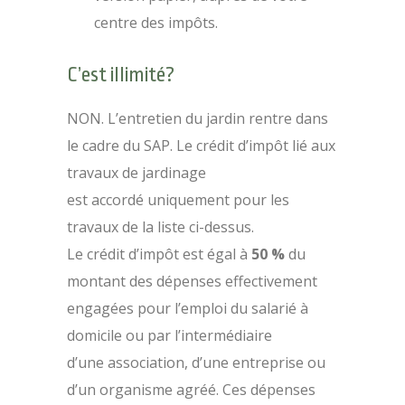
centre des impôts.
C’est illimité?
NON. L’entretien du jardin rentre dans
le cadre du SAP. Le crédit d’impôt lié aux
travaux de jardinage
est accordé uniquement pour les
travaux de la liste ci-dessus.
Le crédit d’impôt est égal à
50 %
du
montant des dépenses effectivement
engagées pour l’emploi du salarié à
domicile ou par l’intermédiaire
d’une association, d’une entreprise ou
d’un organisme agréé. Ces dépenses