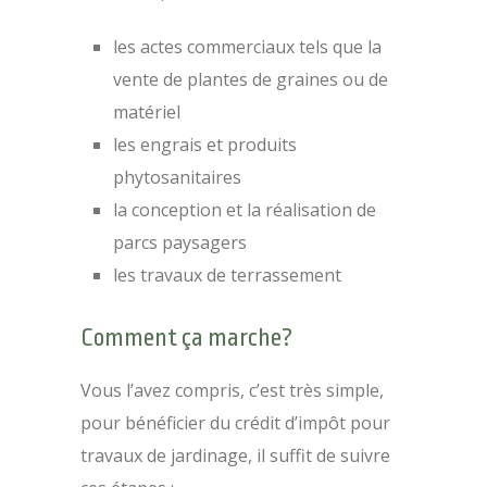
les actes commerciaux tels que la
vente de plantes de graines ou de
matériel
les engrais et produits
phytosanitaires
la conception et la réalisation de
parcs paysagers
les travaux de terrassement
Comment ça marche?
Vous l’avez compris, c’est très simple,
pour bénéficier du crédit d’impôt pour
travaux de jardinage, il suffit de suivre