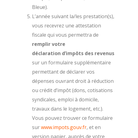
Bleue).
L’année suivant la/les prestation(s),
vous recevrez une attestation
fiscale qui vous permettra de
remplir votre
déclaration d’impôts des revenus
sur un formulaire supplémentaire
permettant de déclarer vos
dépenses ouvrant droit à réduction
ou crédit d’impôt (dons, cotisations
syndicales, emploi à domicile,
travaux dans le logement, etc.).
Vous pouvez trouver ce formulaire
sur
www.impots.gouv.fr
, et en
version papier, auprès de votre