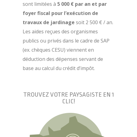
sont limitées à
5 000 € par an et par
foyer fiscal pour l’exécution de
travaux de jardinage
soit 2 500 € / an.
Les aides reçues des organismes
publics ou privés dans le cadre de SAP
(ex. chèques CESU) viennent en
déduction des dépenses servant de
base au calcul du crédit d’impôt.
TROUVEZ VOTRE PAYSAGISTE EN 1
CLIC!