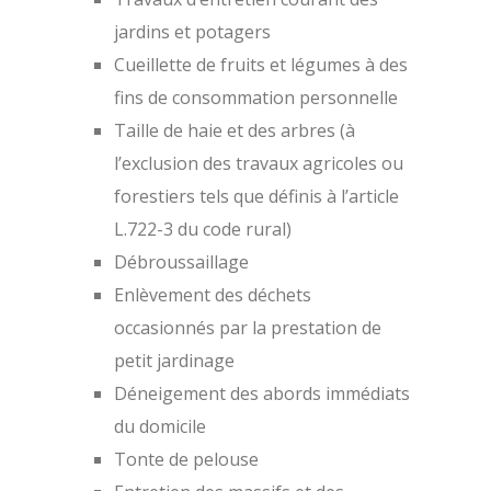
jardins et potagers
Cueillette de fruits et légumes à des
fins de consommation personnelle
Taille de haie et des arbres (à
l’exclusion des travaux agricoles ou
forestiers tels que définis à l’article
L.722-3 du code rural)
Débroussaillage
Enlèvement des déchets
occasionnés par la prestation de
petit jardinage
Déneigement des abords immédiats
du domicile
Tonte de pelouse