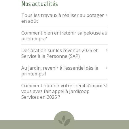
Nos actualités
Tous les travaux à réaliser au potager
en août
Comment bien entretenir sa pelouse au
printemps ?
Déclaration sur les revenus 2025 et
Service à la Personne (SAP)
Au jardin, revenir à l’essentiel dès le
printemps !
Comment obtenir votre crédit d’impôt si
vous avez fait appel à Jardicoop
Services en 2025 ?