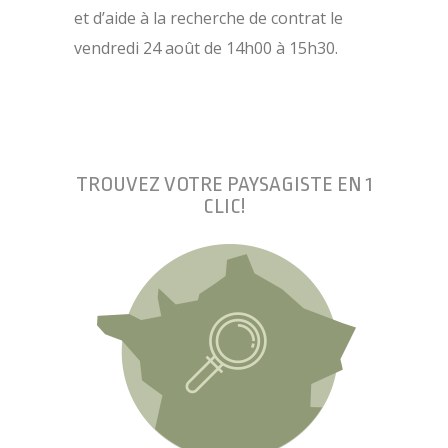
et d’aide à la recherche de contrat le
vendredi 24 août de 14h00 à 15h30.
TROUVEZ VOTRE PAYSAGISTE EN 1
CLIC!