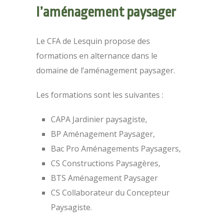
l’aménagement paysager
Le CFA de Lesquin propose des
formations en alternance dans le
domaine de l’aménagement paysager.
Les formations sont les suivantes :
CAPA Jardinier paysagiste,
BP Aménagement Paysager,
Bac Pro Aménagements Paysagers,
CS Constructions Paysagères,
BTS Aménagement Paysager
CS Collaborateur du Concepteur
Paysagiste.