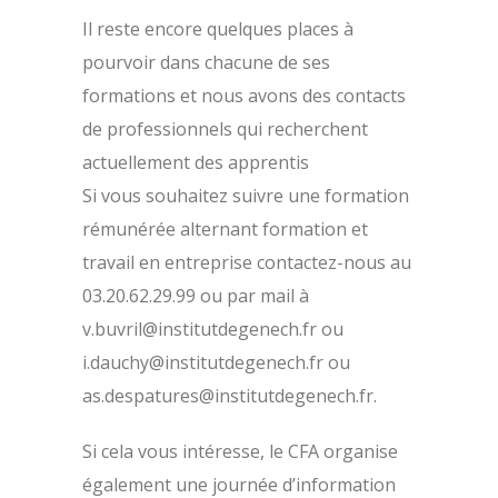
Il reste encore quelques places à
pourvoir dans chacune de ses
formations et nous avons des contacts
de professionnels qui recherchent
actuellement des apprentis
Si vous souhaitez suivre une formation
rémunérée alternant formation et
travail en entreprise contactez-nous au
03.20.62.29.99 ou par mail à
v.buvril@institutdegenech.fr ou
i.dauchy@institutdegenech.fr ou
as.despatures@institutdegenech.fr.
Si cela vous intéresse, le CFA organise
également une journée d’information