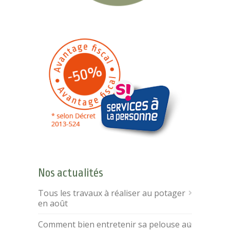
Nos actualités
Tous les travaux à réaliser au potager
en août
Comment bien entretenir sa pelouse au