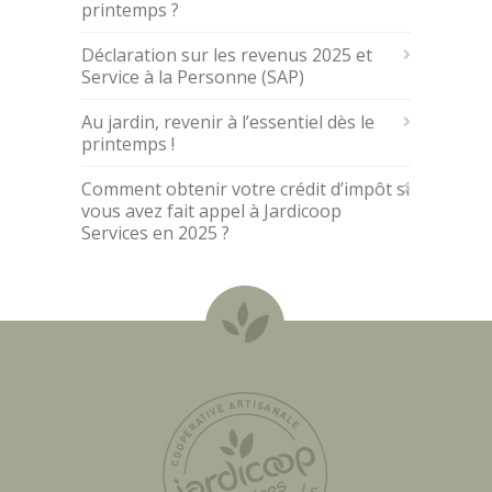
printemps ?
Déclaration sur les revenus 2025 et
Service à la Personne (SAP)
Au jardin, revenir à l’essentiel dès le
printemps !
Comment obtenir votre crédit d’impôt si
vous avez fait appel à Jardicoop
Services en 2025 ?