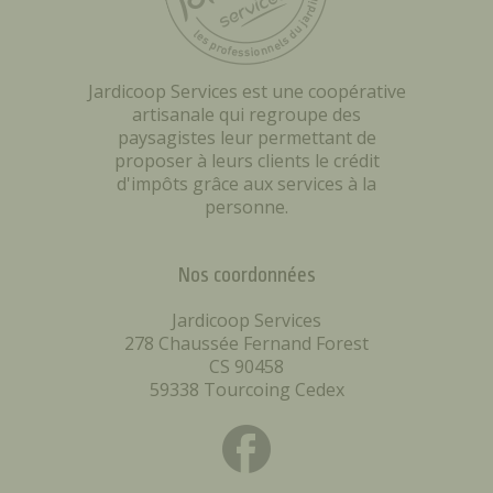
Jardicoop Services est une coopérative
artisanale qui regroupe des
paysagistes leur permettant de
proposer à leurs clients le crédit
d'impôts grâce aux services à la
personne.
Nos coordonnées
Jardicoop Services
278 Chaussée Fernand Forest
CS 90458
59338 Tourcoing Cedex