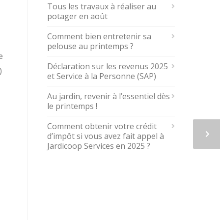
Tous les travaux à réaliser au
potager en août
Comment bien entretenir sa
pelouse au printemps ?
e
Déclaration sur les revenus 2025
)
et Service à la Personne (SAP)
Au jardin, revenir à l’essentiel dès
le printemps !
Comment obtenir votre crédit
d’impôt si vous avez fait appel à
Jardicoop Services en 2025 ?