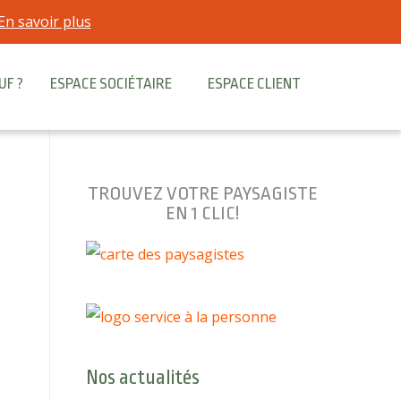
En savoir plus
UF ?
ESPACE SOCIÉTAIRE
ESPACE CLIENT
TROUVEZ VOTRE PAYSAGISTE
EN 1 CLIC!
Nos actualités