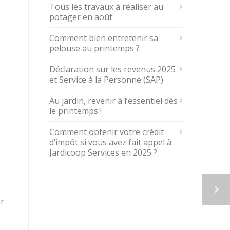
Tous les travaux à réaliser au
potager en août
Comment bien entretenir sa
pelouse au printemps ?
Déclaration sur les revenus 2025
et Service à la Personne (SAP)
Au jardin, revenir à l’essentiel dès
le printemps !
Comment obtenir votre crédit
d’impôt si vous avez fait appel à
Jardicoop Services en 2025 ?
r
er