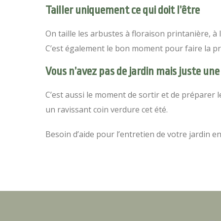
Tailler uniquement ce qui doit l’être
On taille les arbustes à floraison printanière, à l’
C’est également le bon moment pour faire la pre
Vous n’avez pas de jardin mais juste une
C’est aussi le moment de sortir et de préparer 
un ravissant coin verdure cet été.
Besoin d’aide pour l’entretien de votre jardin 