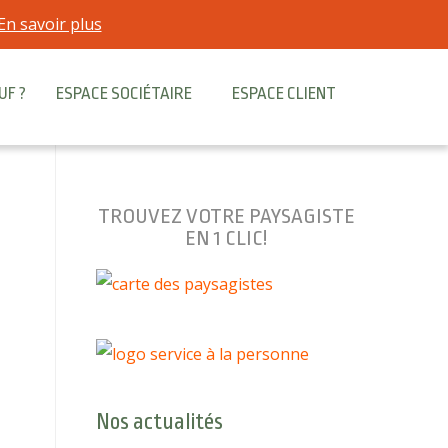
En savoir plus
UF ?
ESPACE SOCIÉTAIRE
ESPACE CLIENT
TROUVEZ VOTRE PAYSAGISTE
EN 1 CLIC!
Nos actualités