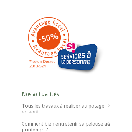
Nos actualités
Tous les travaux à réaliser au potager
en août
Comment bien entretenir sa pelouse au
printemps ?