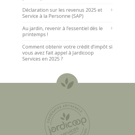
Déclaration sur les revenus 2025 et
Service à la Personne (SAP)
Au jardin, revenir à l’essentiel dès le
printemps !
Comment obtenir votre crédit d’impôt si
vous avez fait appel à Jardicoop
Services en 2025 ?