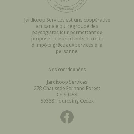
Jardicoop Services est une coopérative
artisanale qui regroupe des
paysagistes leur permettant de
proposer à leurs clients le crédit
d'impôts grâce aux services à la
personne.
Nos coordonnées
Jardicoop Services
278 Chaussée Fernand Forest
CS 90458
59338 Tourcoing Cedex