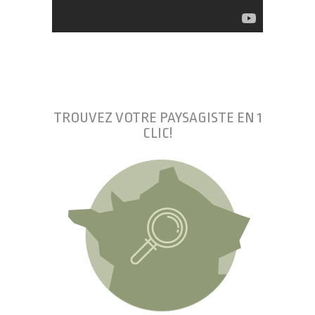
TROUVEZ VOTRE PAYSAGISTE EN 1
CLIC!