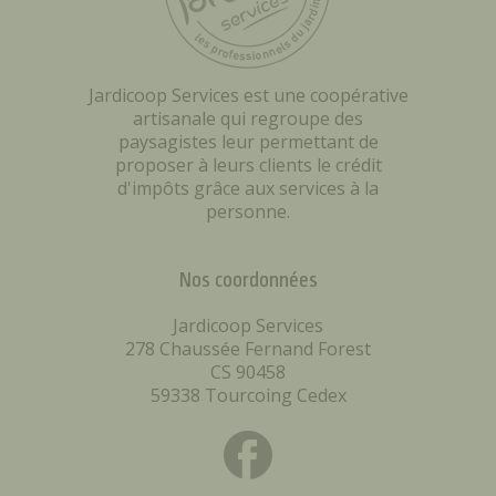
Jardicoop Services est une coopérative
artisanale qui regroupe des
paysagistes leur permettant de
proposer à leurs clients le crédit
d'impôts grâce aux services à la
personne.
Nos coordonnées
Jardicoop Services
278 Chaussée Fernand Forest
CS 90458
59338 Tourcoing Cedex