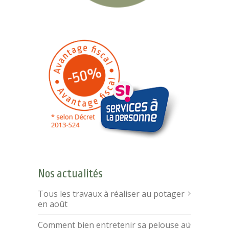
Nos actualités
Tous les travaux à réaliser au potager
en août
Comment bien entretenir sa pelouse au