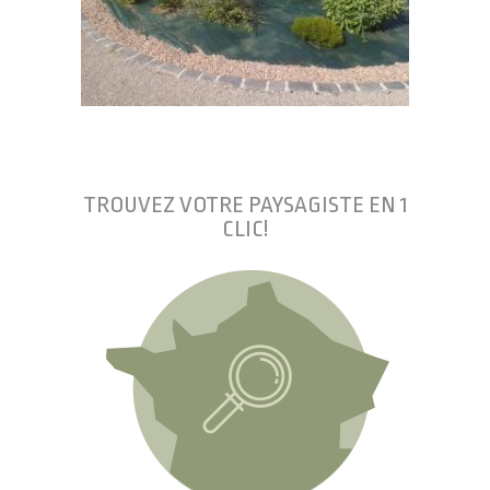
TROUVEZ VOTRE PAYSAGISTE EN 1
CLIC!