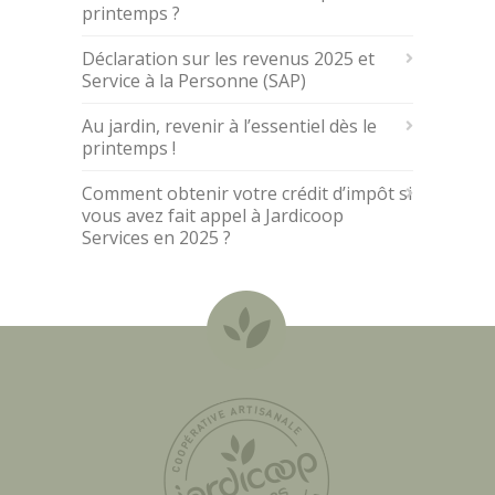
printemps ?
Déclaration sur les revenus 2025 et
Service à la Personne (SAP)
Au jardin, revenir à l’essentiel dès le
printemps !
Comment obtenir votre crédit d’impôt si
vous avez fait appel à Jardicoop
Services en 2025 ?