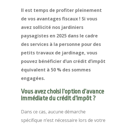
Il est temps de profiter pleinement
de vos avantages fiscaux ! Si vous
avez sollicité nos jardiniers
paysagistes en 2025 dans le cadre
des services à la personne pour des
petits travaux de jardinage, vous
pouvez bénéficier d’un crédit d’impôt
équivalent à 50 % des sommes
engagées.
Vous avez choisi l’option d’avance
immédiate du crédit d’impôt ?
Dans ce cas, aucune démarche
spécifique n’est nécessaire lors de votre