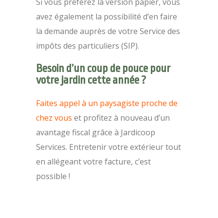
Si vous préférez la version papier, vous
avez également la possibilité d’en faire
la demande auprès de votre Service des
impôts des particuliers (SIP).
Besoin d’un coup de pouce pour
votre jardin cette année ?
Faites appel à un paysagiste proche de
chez vous
et profitez à nouveau d’un
avantage fiscal grâce à Jardicoop
Services. Entretenir votre extérieur tout
en allégeant votre facture, c’est
possible !