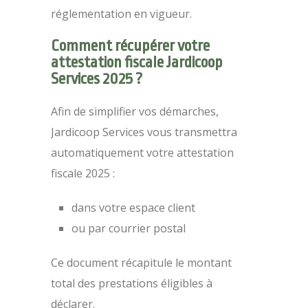
réglementation en vigueur.
Comment récupérer votre
attestation fiscale Jardicoop
Services 2025 ?
Afin de simplifier vos démarches,
Jardicoop Services vous transmettra
automatiquement votre attestation
fiscale 2025 :
dans votre espace client
ou par courrier postal
Ce document récapitule le montant
total des prestations éligibles à
déclarer.