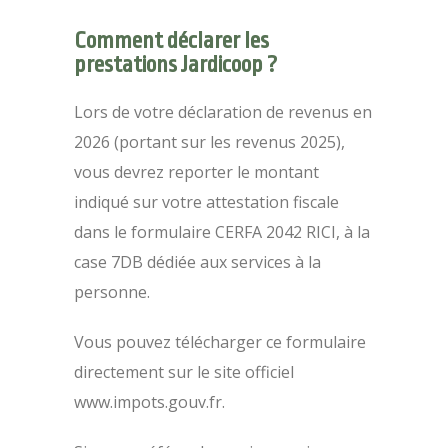
Comment déclarer les
prestations Jardicoop ?
Lors de votre déclaration de revenus en
2026 (portant sur les revenus 2025),
vous devrez reporter le montant
indiqué sur votre attestation fiscale
dans le formulaire CERFA 2042 RICI, à la
case 7DB dédiée aux services à la
personne.
Vous pouvez télécharger ce formulaire
directement sur le site officiel
www.impots.gouv.fr.