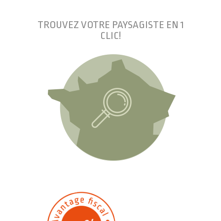
TROUVEZ VOTRE PAYSAGISTE EN 1
CLIC!