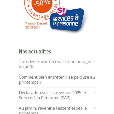
Nos actualités
Tous les travaux à réaliser au potager
en août
Comment bien entretenir sa pelouse au
printemps ?
Déclaration sur les revenus 2025 et
Service à la Personne (SAP)
Au jardin, revenir à l’essentiel dès le
printemps !