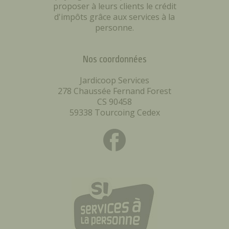
proposer à leurs clients le crédit
d'impôts grâce aux services à la
personne.
Nos coordonnées
Jardicoop Services
278 Chaussée Fernand Forest
CS 90458
59338 Tourcoing Cedex