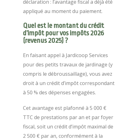
déclaration : l’avantage fiscal a déjà été
appliqué au moment du paiement.
Quel est le montant du crédit
d’impôt pour vos impôts 2026
(revenus 2025) ?
En faisant appel à Jardicoop Services
pour des petits travaux de jardinage (y
compris le débroussaillage), vous avez
droit à un crédit d’impôt correspondant
à 50 % des dépenses engagées.
Cet avantage est plafonné à 5 000 €
TTC de prestations par an et par foyer
fiscal, soit un crédit d’impôt maximal de
2 500 € par an, conformément à la