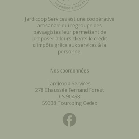
Jardicoop Services est une coopérative
artisanale qui regroupe des
paysagistes leur permettant de
proposer à leurs clients le crédit
d'impôts grâce aux services à la
personne.
Nos coordonnées
Jardicoop Services
278 Chaussée Fernand Forest
CS 90458
59338 Tourcoing Cedex