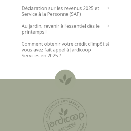
Déclaration sur les revenus 2025 et
Service à la Personne (SAP)
Au jardin, revenir à l’essentiel dès le
printemps !
Comment obtenir votre crédit d’impôt si
vous avez fait appel à Jardicoop
Services en 2025 ?