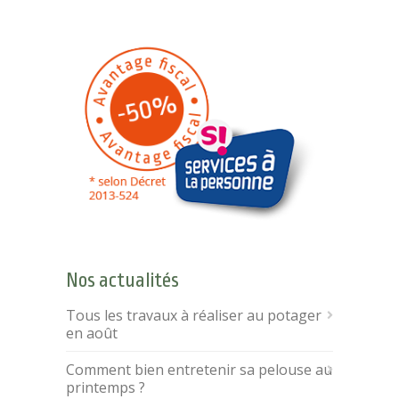
Nos actualités
Tous les travaux à réaliser au potager
en août
Comment bien entretenir sa pelouse au
printemps ?