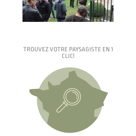
TROUVEZ VOTRE PAYSAGISTE EN 1
CLIC!