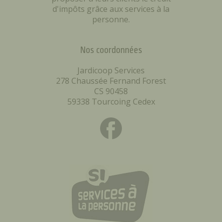
d'impôts grâce aux services à la
personne.
Nos coordonnées
Jardicoop Services
278 Chaussée Fernand Forest
CS 90458
59338 Tourcoing Cedex