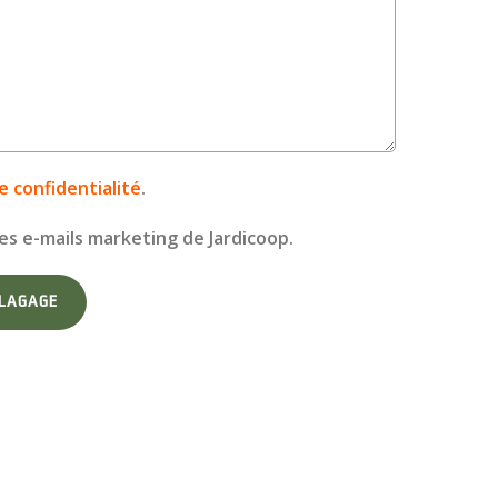
e confidentialité
.
es e-mails marketing de Jardicoop.