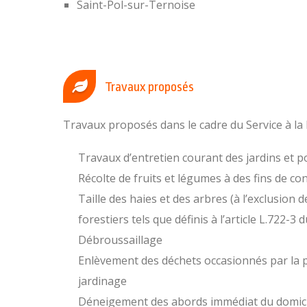
Saint-Pol-sur-Ternoise
Travaux proposés
Travaux proposés dans le cadre du Service à la
Travaux d’entretien courant des jardins et 
Récolte de fruits et légumes à des fins de 
Taille des haies et des arbres (à l’exclusion 
forestiers tels que définis à l’article L.722-3 
Débroussaillage
Enlèvement des déchets occasionnés par la p
jardinage
Déneigement des abords immédiat du domici