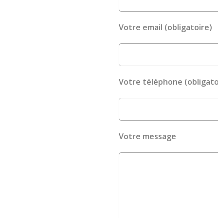
Votre email (obligatoire)
Votre téléphone (obligato
Votre message