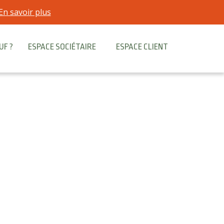
En savoir plus
UF ?
ESPACE SOCIÉTAIRE
ESPACE CLIENT