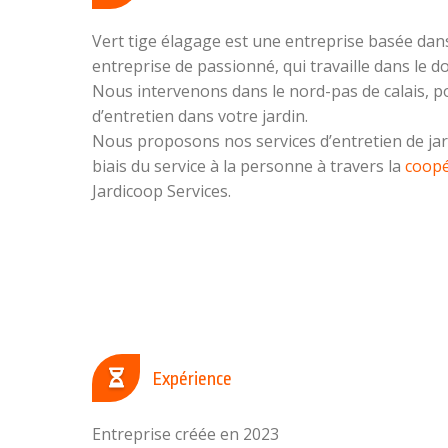
Vert tige élagage est une entreprise basée dans 
entreprise de passionné, qui travaille dans le 
Nous intervenons dans le nord-pas de calais, p
d’entretien dans votre jardin.
Nous proposons nos services d’entretien de jar
biais du service à la personne à travers la
coopé
Jardicoop Services.
Expérience
Entreprise créée en 2023