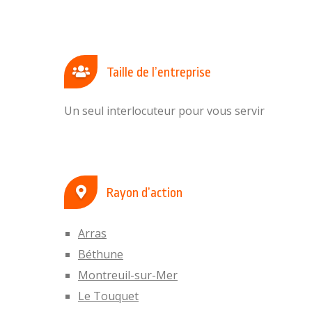
Taille de l’entreprise
Un seul interlocuteur pour vous servir
Rayon d’action
Arras
Béthune
Montreuil-sur-Mer
Le Touquet