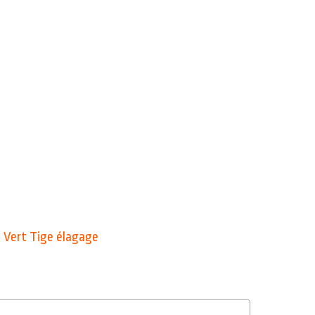
 Vert Tige élagage