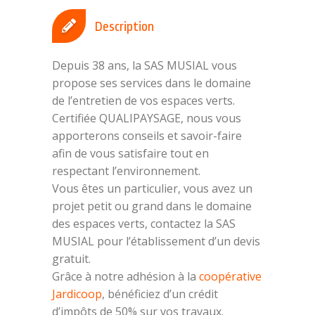
Description
Depuis 38 ans, la SAS MUSIAL vous
propose ses services dans le domaine
de l’entretien de vos espaces verts.
Certifiée QUALIPAYSAGE, nous vous
apporterons conseils et savoir-faire
afin de vous satisfaire tout en
respectant l’environnement.
Vous êtes un particulier, vous avez un
projet petit ou grand dans le domaine
des espaces verts, contactez la SAS
MUSIAL pour l’établissement d’un devis
gratuit.
Grâce à notre adhésion à la
coopérative
Jardicoop
, bénéficiez d’un crédit
d’impôts de 50% sur vos travaux.