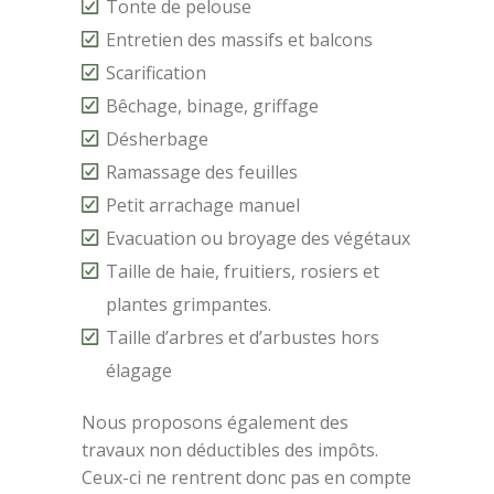
Tonte de pelouse
Entretien des massifs et balcons
Scarification
Bêchage, binage, griffage
Désherbage
Ramassage des feuilles
Petit arrachage manuel
Evacuation ou broyage des végétaux
Taille de haie, fruitiers, rosiers et
plantes grimpantes.
Taille d’arbres et d’arbustes hors
élagage
Nous proposons également des
travaux non déductibles des impôts.
Ceux-ci ne rentrent donc pas en compte