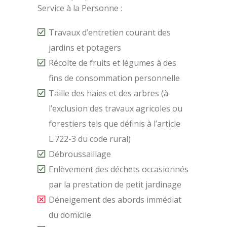
Service à la Personne :
Travaux d’entretien courant des
jardins et potagers
Récolte de fruits et légumes à des
fins de consommation personnelle
Taille des haies et des arbres (à
l’exclusion des travaux agricoles ou
forestiers tels que définis à l’article
L.722-3 du code rural)
Débroussaillage
Enlèvement des déchets occasionnés
par la prestation de petit jardinage
Déneigement des abords immédiat
du domicile