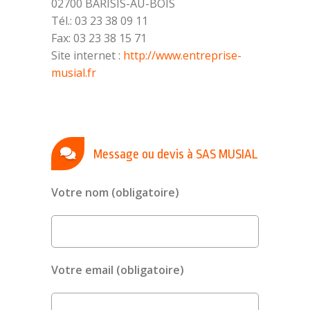
02700 BARISIS-AU-BOIS
Tél.: 03 23 38 09 11
Fax: 03 23 38 15 71
Site internet :
http://www.entreprise-
musial.fr
Message ou devis à SAS MUSIAL
Votre nom (obligatoire)
Votre email (obligatoire)