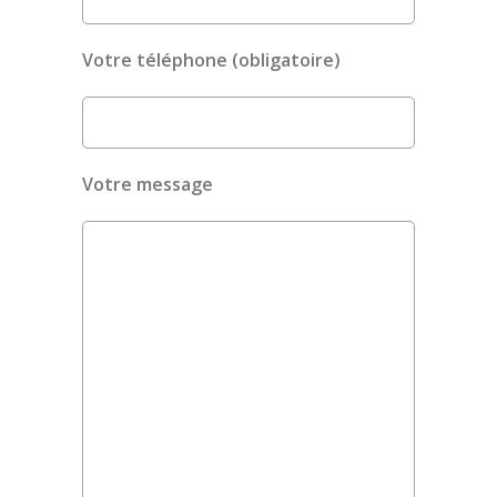
Votre téléphone (obligatoire)
Votre message