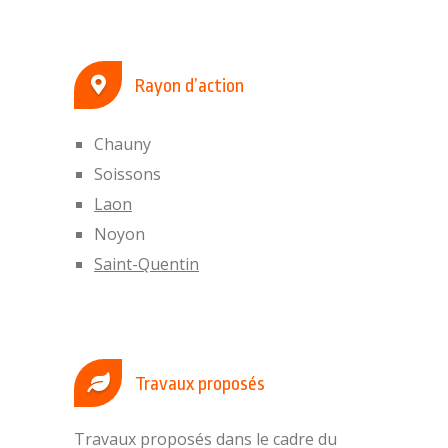
Rayon d’action
Chauny
Soissons
Laon
Noyon
Saint-Quentin
Travaux proposés
Travaux proposés dans le cadre du