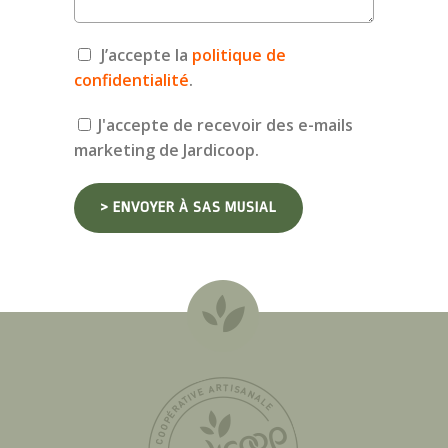
J’accepte la
politique de
confidentialité
.
J'accepte de recevoir des e-mails
marketing de Jardicoop.