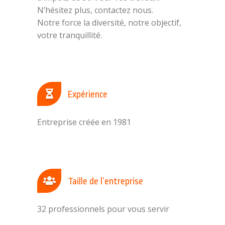
N’hésitez plus, contactez nous.
Notre force la diversité, notre objectif,
votre tranquillité.
Expérience
Entreprise créée en 1981
Taille de l’entreprise
32 professionnels pour vous servir