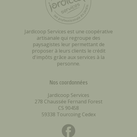
Jardicoop Services est une coopérative
artisanale qui regroupe des
paysagistes leur permettant de
proposer à leurs clients le crédit
d'impôts grâce aux services à la
personne.
Nos coordonnées
Jardicoop Services
278 Chaussée Fernand Forest
CS 90458
59338 Tourcoing Cedex