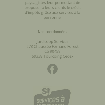
paysagistes leur permettant de
proposer à leurs clients le crédit
d'impôts grâce aux services à la
personne.
Nos coordonnées
Jardicoop Services
278 Chaussée Fernand Forest
CS 90458
59338 Tourcoing Cedex