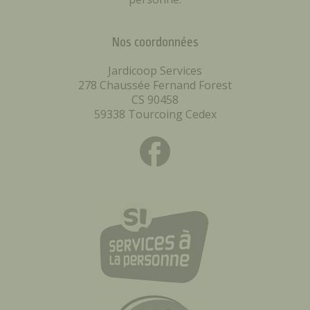
Nos coordonnées
Jardicoop Services
278 Chaussée Fernand Forest
CS 90458
59338 Tourcoing Cedex