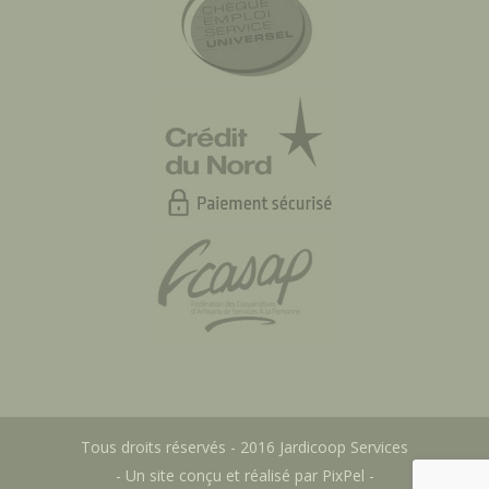
Tous droits réservés - 2016 Jardicoop Services
- Un site conçu et réalisé par
PixPel
-