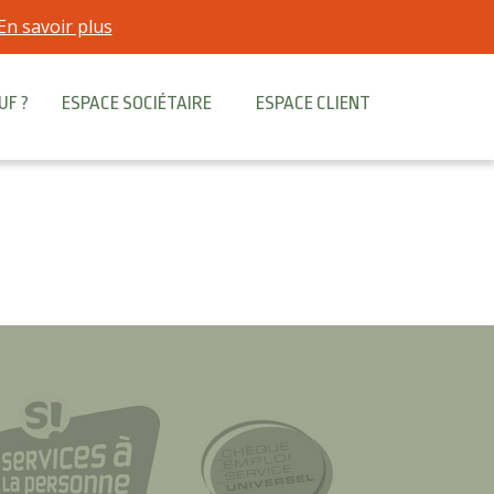
En savoir plus
UF ?
ESPACE SOCIÉTAIRE
ESPACE CLIENT