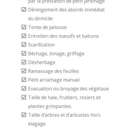
par la prestation de petit jardinage
Déneigement des abords immédiat
du domicile
Tonte de pelouse
Entretien des massifs et balcons
Scarification
Bêchage, binage, griffage
Désherbage
Ramassage des feuilles
Petit arrachage manuel
Evacuation ou broyage des végétaux
Taille de haie, fruitiers, rosiers et
plantes grimpantes.
Taille d’arbres et d’arbustes hors
élagage