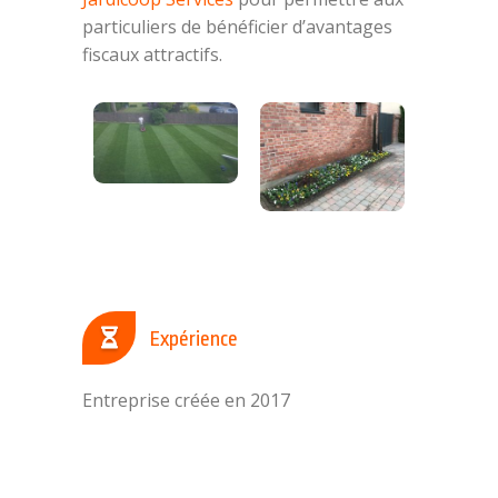
particuliers de bénéficier d’avantages
fiscaux attractifs.
Expérience
Entreprise créée en 2017