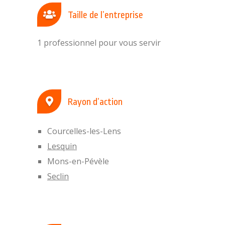
Taille de l’entreprise
1 professionnel pour vous servir
Rayon d’action
Courcelles-les-Lens
Lesquin
Mons-en-Pévèle
Seclin