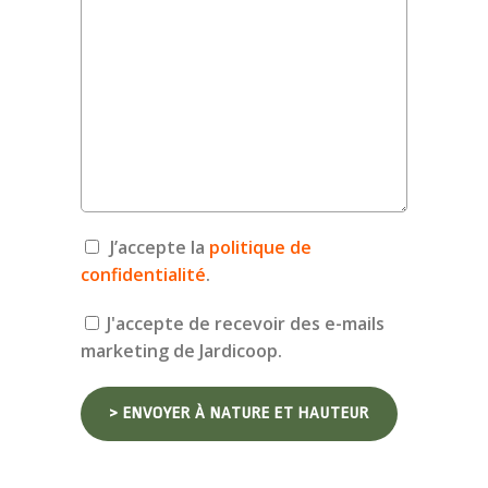
J’accepte la
politique de
confidentialité
.
J'accepte de recevoir des e-mails
marketing de Jardicoop.