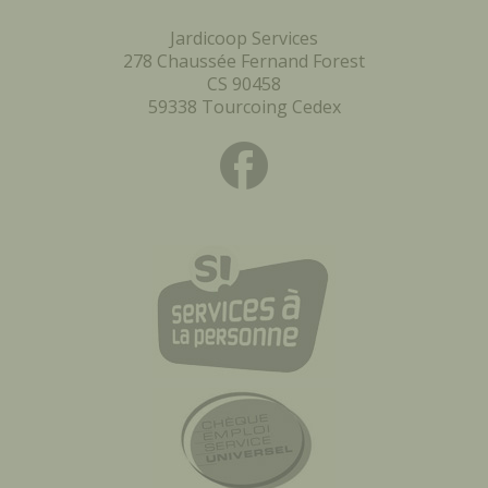
Jardicoop Services
278 Chaussée Fernand Forest
CS 90458
59338 Tourcoing Cedex