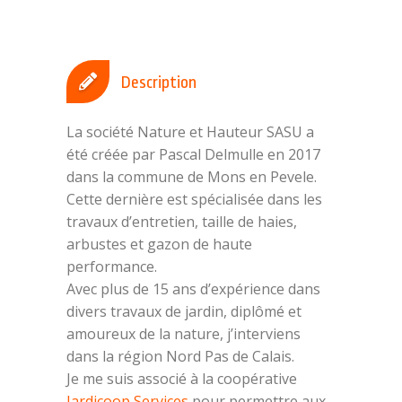
Description
La société Nature et Hauteur SASU a
été créée par Pascal Delmulle en 2017
dans la commune de Mons en Pevele.
Cette dernière est spécialisée dans les
travaux d’entretien, taille de haies,
arbustes et gazon de haute
performance.
Avec plus de 15 ans d’expérience dans
divers travaux de jardin, diplômé et
amoureux de la nature, j’interviens
dans la région Nord Pas de Calais.
Je me suis associé à la coopérative
Jardicoop Services
pour permettre aux