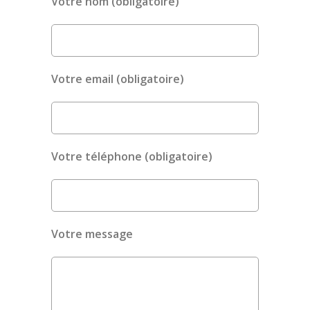
Votre nom (obligatoire)
Votre email (obligatoire)
Votre téléphone (obligatoire)
Votre message