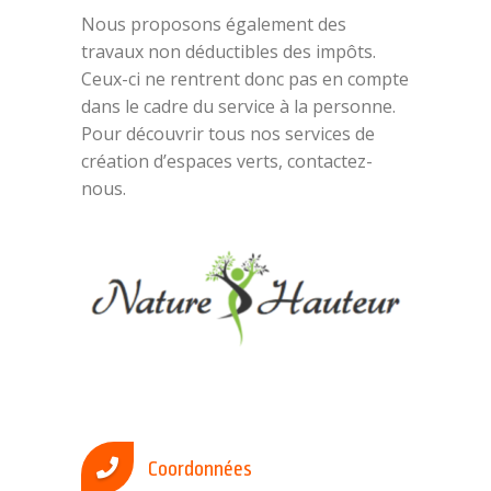
Nous proposons également des
travaux non déductibles des impôts.
Ceux-ci ne rentrent donc pas en compte
dans le cadre du service à la personne.
Pour découvrir tous nos services de
création d’espaces verts, contactez-
nous.
Coordonnées