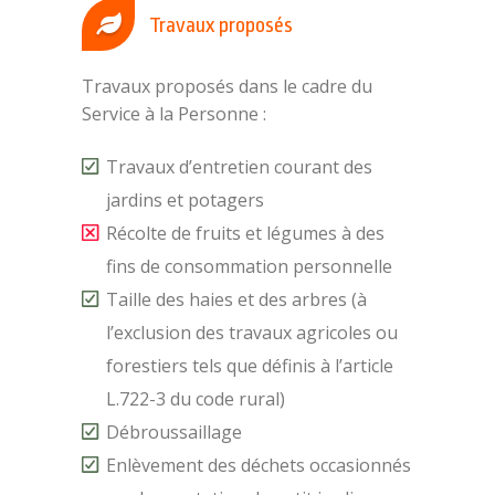
Travaux proposés
Travaux proposés dans le cadre du
Service à la Personne :
Travaux d’entretien courant des
jardins et potagers
Récolte de fruits et légumes à des
fins de consommation personnelle
Taille des haies et des arbres (à
l’exclusion des travaux agricoles ou
forestiers tels que définis à l’article
L.722-3 du code rural)
Débroussaillage
Enlèvement des déchets occasionnés