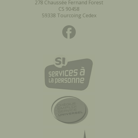
278 Chaussée Fernand Forest
CS 90458
59338 Tourcoing Cedex