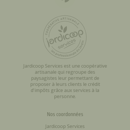
Jardicoop Services est une coopérative
artisanale qui regroupe des
paysagistes leur permettant de
proposer à leurs clients le crédit
d'impôts grâce aux services à la
personne.
Nos coordonnées
Jardicoop Services