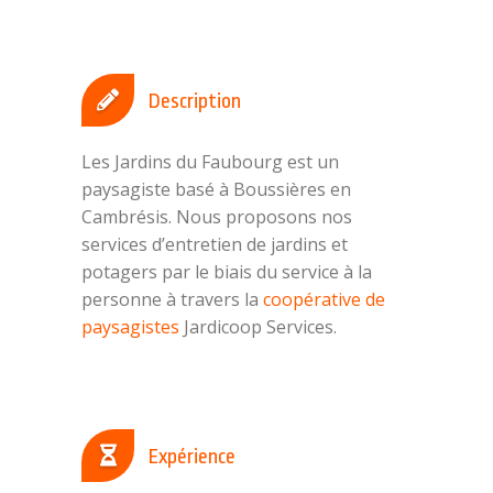
Description
Les Jardins du Faubourg est un
paysagiste basé à Boussières en
Cambrésis. Nous proposons nos
services d’entretien de jardins et
potagers par le biais du service à la
personne à travers la
coopérative de
paysagistes
Jardicoop Services.
Expérience