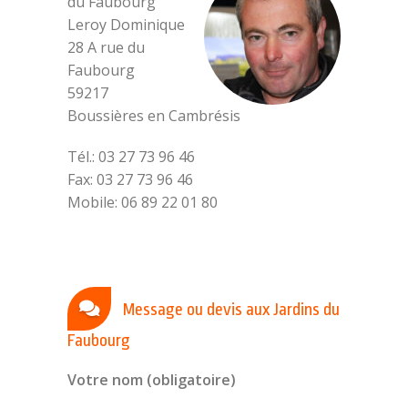
du Faubourg
Leroy Dominique
28 A rue du
Faubourg
59217
Boussières en Cambrésis
Tél.: 03 27 73 96 46
Fax: 03 27 73 96 46
Mobile: 06 89 22 01 80
Message ou devis aux Jardins du
Faubourg
Votre nom (obligatoire)