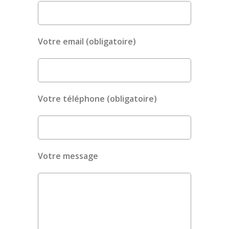
Votre email (obligatoire)
Votre téléphone (obligatoire)
Votre message