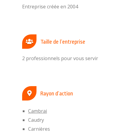
Entreprise créée en 2004
Taille de l’entreprise
2 professionnels pour vous servir
Rayon d’action
Cambrai
Caudry
Carnières