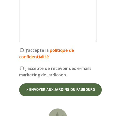
J’accepte la
politique de
confidentialité
.
J'accepte de recevoir des e-mails
marketing de Jardicoop.