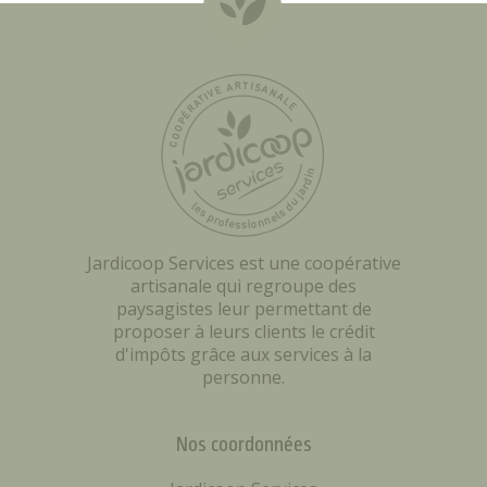
Jardicoop Services est une coopérative
artisanale qui regroupe des
paysagistes leur permettant de
proposer à leurs clients le crédit
d'impôts grâce aux services à la
personne.
Nos coordonnées