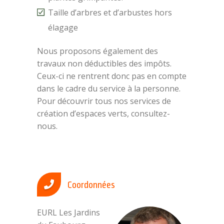
Taille d’arbres et d’arbustes hors
élagage
Nous proposons également des
travaux non déductibles des impôts.
Ceux-ci ne rentrent donc pas en compte
dans le cadre du service à la personne.
Pour découvrir tous nos services de
création d’espaces verts, consultez-
nous.
Coordonnées
EURL Les Jardins