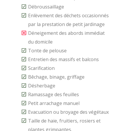
Débroussaillage
Enlèvement des déchets occasionnés
par la prestation de petit jardinage
Déneigement des abords immédiat
du domicile
Tonte de pelouse
Entretien des massifs et balcons
Scarification
Bêchage, binage, griffage
Désherbage
Ramassage des feuilles
Petit arrachage manuel
Evacuation ou broyage des végétaux
Taille de haie, fruitiers, rosiers et
plantes grimpantes.