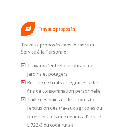
Travaux proposés
Travaux proposés dans le cadre du
Service à la Personne :
Travaux d’entretien courant des
jardins et potagers
Récolte de fruits et légumes à des
fins de consommation personnelle
Taille des haies et des arbres (à
l’exclusion des travaux agricoles ou
forestiers tels que définis à l’article
L.722-3 du code rural)