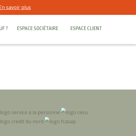
En savoir plus
UF ?
ESPACE SOCIÉTAIRE
ESPACE CLIENT