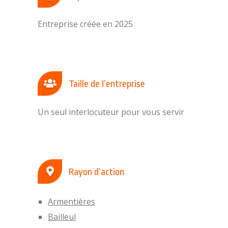
Entreprise créée en 2025
Taille de l’entreprise
Un seul interlocuteur pour vous servir
Rayon d’action
Armentières
Bailleul