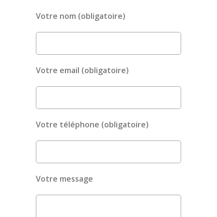
Votre nom (obligatoire)
Votre email (obligatoire)
Votre téléphone (obligatoire)
Votre message