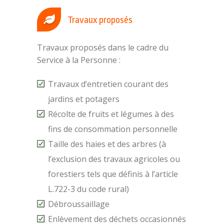
Travaux proposés
Travaux proposés dans le cadre du
Service à la Personne :
Travaux d’entretien courant des
jardins et potagers
Récolte de fruits et légumes à des
fins de consommation personnelle
Taille des haies et des arbres (à
l’exclusion des travaux agricoles ou
forestiers tels que définis à l’article
L.722-3 du code rural)
Débroussaillage
Enlèvement des déchets occasionnés