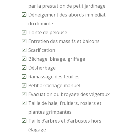
par la prestation de petit jardinage
Déneigement des abords immédiat
du domicile
Tonte de pelouse
Entretien des massifs et balcons
Scarification
Bêchage, binage, griffage
Désherbage
Ramassage des feuilles
Petit arrachage manuel
Evacuation ou broyage des végétaux
Taille de haie, fruitiers, rosiers et
plantes grimpantes
Taille d’arbres et d’arbustes hors
élagage