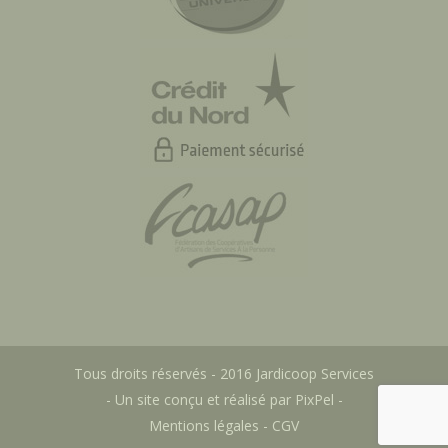
Tous droits réservés - 2016 Jardicoop Services
- Un site conçu et réalisé par
PixPel
-
Mentions légales
-
CGV