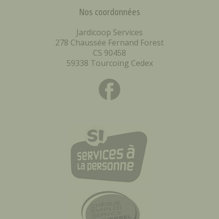
Nos coordonnées
Jardicoop Services
278 Chaussée Fernand Forest
CS 90458
59338 Tourcoing Cedex