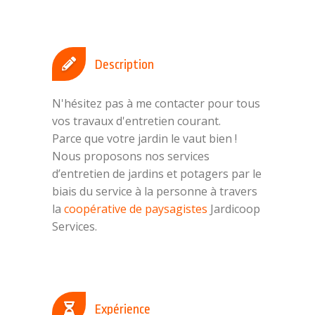
Description
N'hésitez pas à me contacter pour tous
vos travaux d'entretien courant.
Parce que votre jardin le vaut bien !
Nous proposons nos services
d’entretien de jardins et potagers par le
biais du service à la personne à travers
la
coopérative de paysagistes
Jardicoop
Services.
Expérience