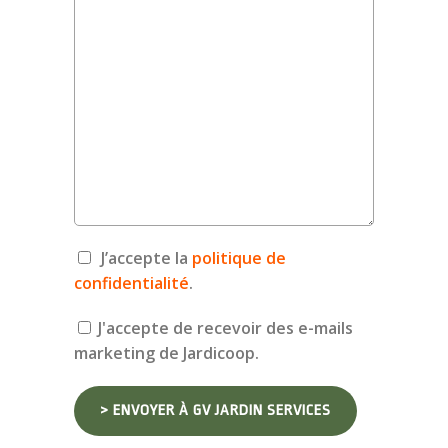
J’accepte la
politique de
confidentialité
.
J'accepte de recevoir des e-mails
marketing de Jardicoop.