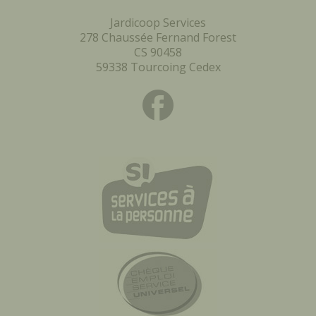
Jardicoop Services
278 Chaussée Fernand Forest
CS 90458
59338 Tourcoing Cedex