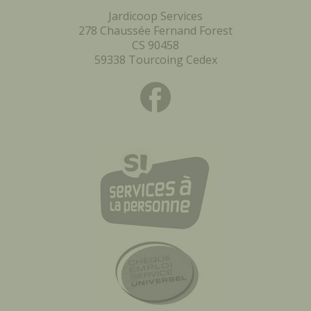
Jardicoop Services
278 Chaussée Fernand Forest
CS 90458
59338 Tourcoing Cedex