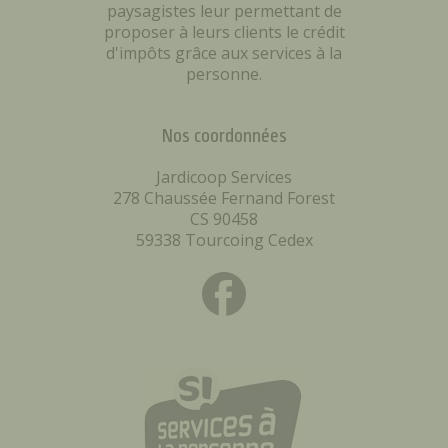
paysagistes leur permettant de
proposer à leurs clients le crédit
d'impôts grâce aux services à la
personne.
Nos coordonnées
Jardicoop Services
278 Chaussée Fernand Forest
CS 90458
59338 Tourcoing Cedex