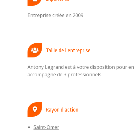
Entreprise créée en 2009
Taille de l’entreprise
Antony Legrand est à votre disposition pour entr
accompagné de 3 professionnels.
Rayon d’action
Saint-Omer