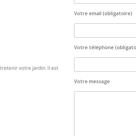
Votre email (obligatoire)
Votre téléphone (obligato
etenir votre jardin. Il est
Votre message