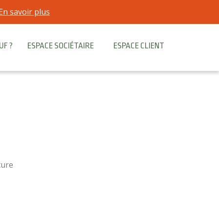
En savoir plus
UF ?
ESPACE SOCIÉTAIRE
ESPACE CLIENT