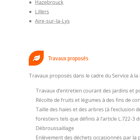
Hazebrouck
Lillers
Aire-sur-la-Lys
Travaux proposés
Travaux proposés dans le cadre du Service à la
Travaux d’entretien courant des jardins et 
Récolte de fruits et légumes à des fins de 
Taille des haies et des arbres (à l’exclusion 
forestiers tels que définis à l’article L.722-3 
Débroussaillage
Enlèvement des déchets occasionnés par la p