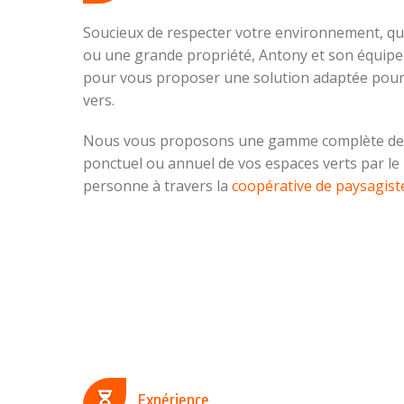
Soucieux de respecter votre environnement, que
ou une grande propriété, Antony et son équipe 
pour vous proposer une solution adaptée pour 
vers.
Nous vous proposons une gamme complète de se
ponctuel ou annuel de vos espaces verts par le b
personne à travers la
coopérative de paysagist
Expérience