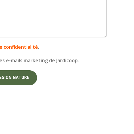
e confidentialité
.
es e-mails marketing de Jardicoop.