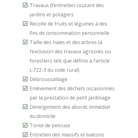
Travaux d’entretien courant des
jardins et potagers
Récolte de fruits et légumes à des
fins de consommation personnelle
Taille des haies et des arbres (à
l’exclusion des travaux agricoles ou
forestiers tels que définis à l’article
L.722-3 du code rural)
Débroussaillage
Enlèvement des déchets occasionnés
par la prestation de petit jardinage
Déneigement des abords immédiat
du domicile
Tonte de pelouse
Entretien des massifs et balcons