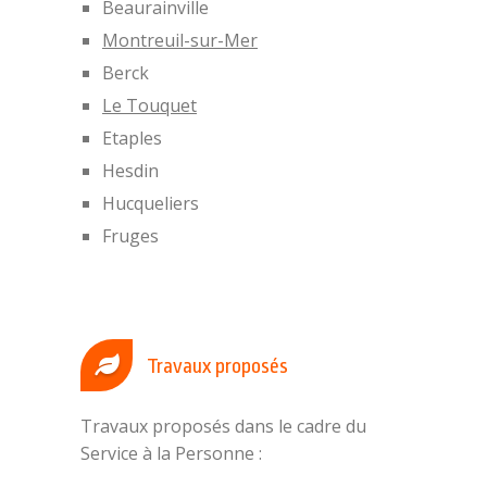
Beaurainville
Montreuil-sur-Mer
Berck
Le Touquet
Etaples
Hesdin
Hucqueliers
Fruges
Travaux proposés
Travaux proposés dans le cadre du
Service à la Personne :