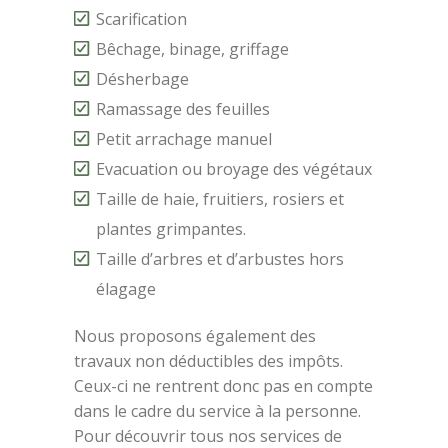
Scarification
Bêchage, binage, griffage
Désherbage
Ramassage des feuilles
Petit arrachage manuel
Evacuation ou broyage des végétaux
Taille de haie, fruitiers, rosiers et
plantes grimpantes.
Taille d’arbres et d’arbustes hors
élagage
Nous proposons également des
travaux non déductibles des impôts.
Ceux-ci ne rentrent donc pas en compte
dans le cadre du service à la personne.
Pour découvrir tous nos services de