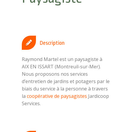
Description
Raymond Martel est un paysagiste à
AIX EN ISSART (Montreuil-sur-Mer).
Nous proposons nos services
d’entretien de jardins et potagers par le
biais du service à la personne à travers
la
coopérative de paysagistes
Jardicoop
Services.