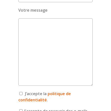
Votre message
J’accepte la
politique de
confidentialité
.