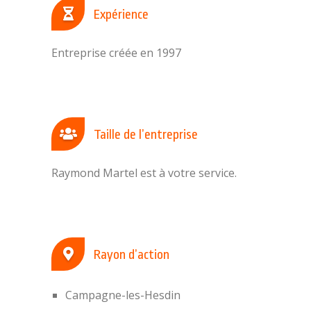
Expérience
Entreprise créée en 1997
Taille de l’entreprise
Raymond Martel est à votre service.
Rayon d’action
Campagne-les-Hesdin