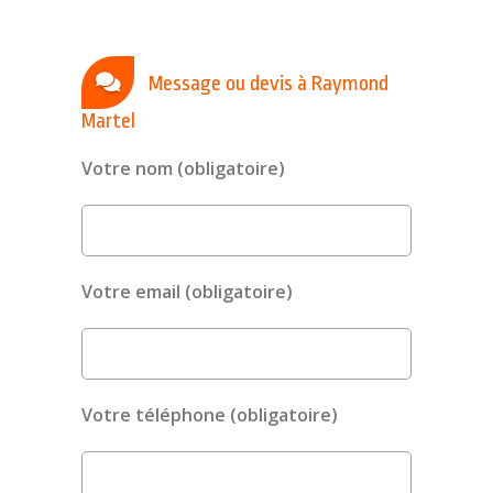
Message ou devis à Raymond
Martel
Votre nom (obligatoire)
Votre email (obligatoire)
Votre téléphone (obligatoire)