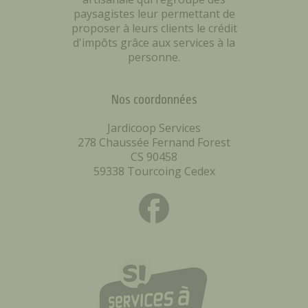
paysagistes leur permettant de
proposer à leurs clients le crédit
d'impôts grâce aux services à la
personne.
Nos coordonnées
Jardicoop Services
278 Chaussée Fernand Forest
CS 90458
59338 Tourcoing Cedex