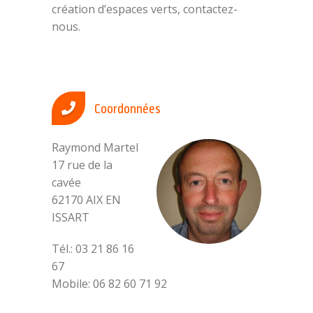
création d’espaces verts, contactez-
nous.
Coordonnées
Raymond Martel
17 rue de la
cavée
62170 AIX EN
ISSART
Tél.: 03 21 86 16
67
Mobile: 06 82 60 71 92